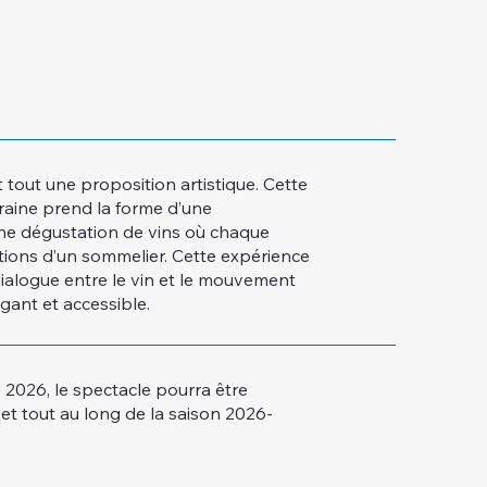
 tout une proposition artistique. Cette
ine prend la forme d’une
e dégustation de vins où chaque
ions d’un sommelier. Cette expérience
ialogue entre le vin et le mouvement
gant et accessible.
é 2026, le spectacle pourra être
 et tout au long de la saison 2026-