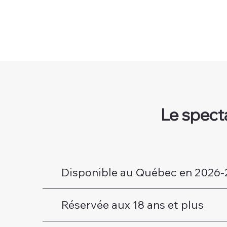
Le specta
Disponible au Québec en 2026-
Réservée aux 18 ans et plus