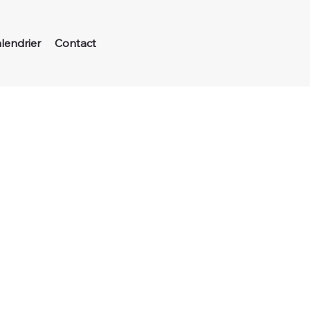
lendrier
Contact