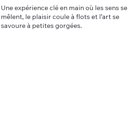
Une expérience clé en main où les sens se
mêlent, le plaisir coule à flots et l’art se
savoure à petites gorgées.