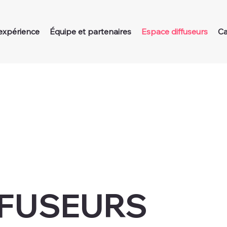
'expérience
Équipe et partenaires
Espace diffuseurs
Ca
FFUSEURS