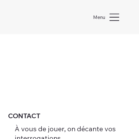
Menu
CONTACT
À vous de jouer, on décante vos
interrogations.